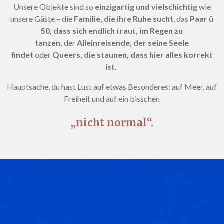
Unsere Objekte sind so
einzigartig und vielschichtig
wie
unsere Gäste – die
Familie, die ihre Ruhe sucht
, das
Paar ü
50, dass sich endlich traut, im Regen zu
tanzen,
der
Alleinreisende, der seine Seele
findet
oder
Queers, die staunen, dass hier alles korrekt
ist.
Hauptsache, du hast Lust auf etwas Besonderes: auf Meer, auf
Freiheit und auf ein bisschen
„nicht normal“.