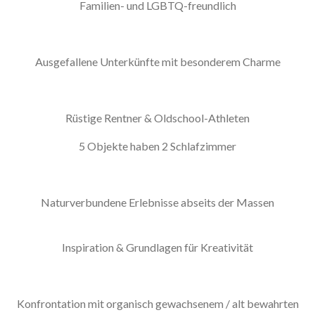
Familien- und LGBTQ-freundlich
Ausgefallene Unterkünfte mit besonderem Charme
Rüstige Rentner & Oldschool-Athleten
5 Objekte haben 2 Schlafzimmer
Naturverbundene Erlebnisse abseits der Massen
Inspiration & Grundlagen für Kreativität
Konfrontation mit organisch gewachsenem / alt bewahrten