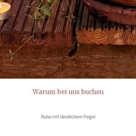
Warum bei uns buchen
Ruhe mit ländlichem Pegel