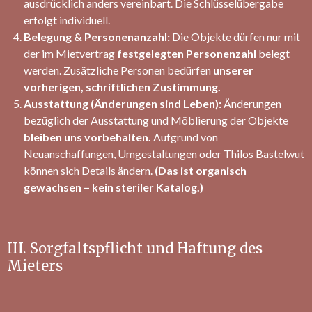
ausdrücklich anders vereinbart. Die Schlüsselübergabe
erfolgt individuell.
Belegung & Personenanzahl:
Die Objekte dürfen nur mit
der im Mietvertrag
festgelegten Personenzahl
belegt
werden. Zusätzliche Personen bedürfen
unserer
vorherigen, schriftlichen Zustimmung.
Ausstattung (Änderungen sind Leben):
Änderungen
bezüglich der Ausstattung und Möblierung der Objekte
bleiben uns vorbehalten.
Aufgrund von
Neuanschaffungen, Umgestaltungen oder Thilos Bastelwut
können sich Details ändern.
(Das ist organisch
gewachsen – kein steriler Katalog.)
III. Sorgfaltspflicht und Haftung des
Mieters