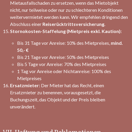
Mietausfallschaden zu ersetzen, wenn das Mietobjekt
nicht, nur teilweise oder nur zu schlechteren Konditionen
weitervermietet werden kann. Wir empfehlen dringend den
Abschluss einer
Reiserücktrittsversicherung.
Stornokosten-Staffelung (Mietpreis exkl. Kaution):
Bis 31 Tage vor Anreise: 10% des Mietpreises,
mind.
50,- €
Bis 21 Tage vor Anreise: 50% des Mietpreises
Bis 5 Tage vor Anreise: 70% des Mietpreises
1 Tag vor Anreise oder Nichtanreise: 100% des
Mietpreises
Ersatzmieter:
Der Mieter hat das Recht, einen
Ersatzmieter zu benennen, vorausgesetzt, die
Buchungszeit, das Objekt und der Preis bleiben
unverändert.